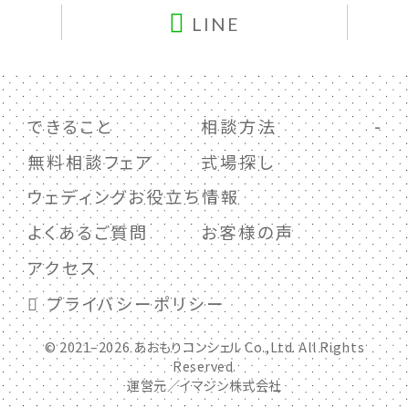
LINE
できること
相談方法
無料相談フェア
式場探し
ウェディングお役立ち情報
よくあるご質問
お客様の声
アクセス
プライバシーポリシー
© 2021–2026 あおもりコンシェル Co.,Ltd. All Rights
Reserved.
運営元／イマジン株式会社