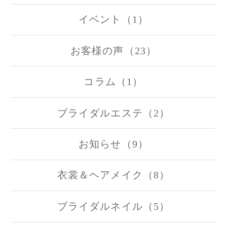
イベント（1）
お客様の声（23）
コラム（1）
ブライダルエステ（2）
お知らせ（9）
衣裳＆ヘアメイク（8）
ブライダルネイル（5）