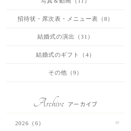
写真＆動画（11）
招待状・席次表・メニュー表（8）
結婚式の演出（31）
結婚式のギフト（4）
その他（9）
Archive
アーカイブ
2026（6）