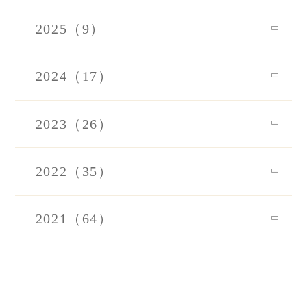
2025（9）
2024（17）
2023（26）
2022（35）
2021（64）