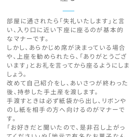
部屋に通されたら「失礼いたします」と言
い、入り口に近い下座に座るのが基本的
なマナーです。
しかし、あらかじめ席が決まっている場合
や、上座を勧められたら、「ありがとうござ
います」とお礼を言ってから座るようにしま
しょう。
改めて自己紹介をし、あいさつが終わった
後、持参した手土産を渡します。
手渡すときは必ず紙袋から出し、リボンや
のし紙を相手の方へ向けるのがマナーで
す。
「お好きだと聞いたので、是非召し上がっ
てください」や「地元で有名なお菓子なん