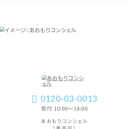
0120-03-0013
受付 10:00〜18:00
あおもりコンシェル
［青森店］