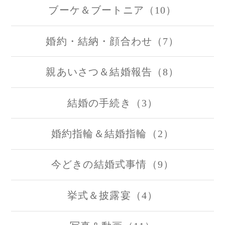
ブーケ＆ブートニア（10）
婚約・結納・顔合わせ（7）
親あいさつ＆結婚報告（8）
結婚の手続き（3）
婚約指輪＆結婚指輪（2）
今どきの結婚式事情（9）
挙式＆披露宴（4）