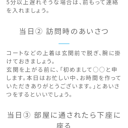
5分以上遅れそうな場合は、前もって連絡
を入れましょう。
当日② 訪問時のあいさつ
コートなどの上着は玄関前で脱ぎ、腕に掛
けておきましょう。
玄関を上がる前に、「初めまして○○と申
します。本日はお忙しい中、お時間を作って
いただきありがとうございます。」とあいさ
つをするといいでしょう。
当日③ 部屋に通されたら下座に
座る