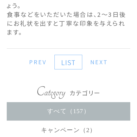
ょう。
食事などをいただいた場合は、2～3日後
にお礼状を出すと丁寧な印象を与えられ
ます。
LIST
PREV
NEXT
Category
カテゴリー
すべて（157）
キャンペーン（2）