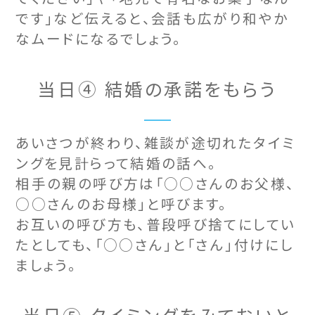
です」など伝えると、会話も広がり和やか
なムードになるでしょう。
当日④ 結婚の承諾をもらう
あいさつが終わり、雑談が途切れたタイミ
ングを見計らって結婚の話へ。
相手の親の呼び方は「○○さんのお父様、
○○さんのお母様」と呼びます。
お互いの呼び方も、普段呼び捨てにしてい
たとしても、「○○さん」と「さん」付けにし
ましょう。
当日⑤ タイミングをみておいと