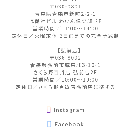
〒030-0801
青森県青森市新町2-2-1
協働社ビル わいん倶楽部 2F
営業時間／11:00〜19:00
定休日／火曜定休 2日前までの完全予約制
［弘前店］
〒036-8092
青森県弘前市城東北3-10-1
さくら野百貨店 弘前店2F
営業時間／10:00〜19:00
定休日／さくら野百貨店弘前店に準ずる
Instagram
Facebook