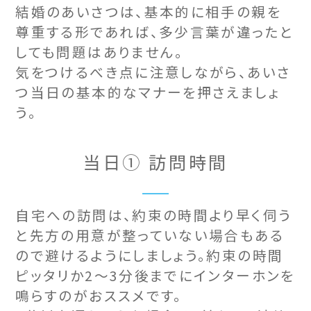
結婚のあいさつは、基本的に相手の親を
尊重する形であれば、多少言葉が違ったと
しても問題はありません。
気をつけるべき点に注意しながら、あいさ
つ当日の基本的なマナーを押さえましょ
う。
当日① 訪問時間
自宅への訪問は、約束の時間より早く伺う
と先方の用意が整っていない場合もある
ので避けるようにしましょう。約束の時間
ピッタリか2～3分後までにインターホンを
鳴らすのがおススメです。