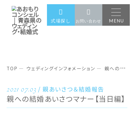
MENU
式場探し
お問い合わせ
ウェディングインフォメーション
TOP
ウェディングインフォメーション
親への結婚あいさつマナー【当日編】
2021 07.03
親あいさつ＆結婚報告
親への結婚あいさつマナー【当日編】