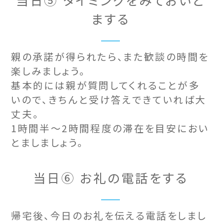
まする
親の承諾が得られたら、また歓談の時間を
楽しみましょう。
基本的には親が質問してくれることが多
いので、きちんと受け答えできていれば大
丈夫。
1時間半～2時間程度の滞在を目安におい
とましましょう。
当日⑥ お礼の電話をする
帰宅後、今日のお礼を伝える電話をしまし