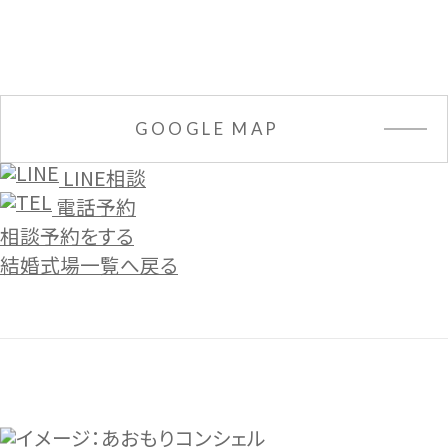
GOOGLE MAP
LINE相談
電話予約
相談予約をする
結婚式場一覧へ戻る