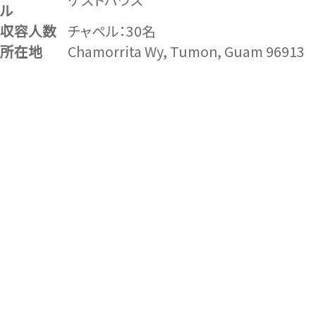
ル
収容人数
チャペル：30名
所在地
Chamorrita Wy, Tumon, Guam 96913