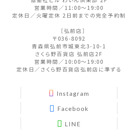
営業時間／11:00〜19:00
定休日／火曜定休 2日前までの完全予約制
［弘前店］
〒036-8092
青森県弘前市城東北3-10-1
さくら野百貨店 弘前店2F
営業時間／10:00〜19:00
定休日／さくら野百貨店弘前店に準ずる
Instagram
Facebook
LINE