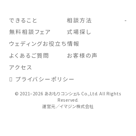
できること
相談方法
無料相談フェア
式場探し
ウェディングお役立ち情報
よくあるご質問
お客様の声
アクセス
プライバシーポリシー
© 2021–2026 あおもりコンシェル Co.,Ltd. All Rights
Reserved.
運営元／イマジン株式会社