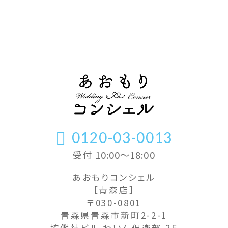
0120-03-0013
受付 10:00〜18:00
あおもりコンシェル
［青森店］
〒030-0801
青森県青森市新町2-2-1
協働社ビル わいん倶楽部 2F