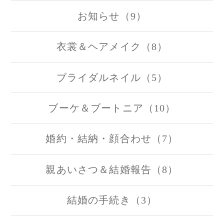
お知らせ（9）
衣裳＆ヘアメイク（8）
ブライダルネイル（5）
ブーケ＆ブートニア（10）
婚約・結納・顔合わせ（7）
親あいさつ＆結婚報告（8）
結婚の手続き（3）