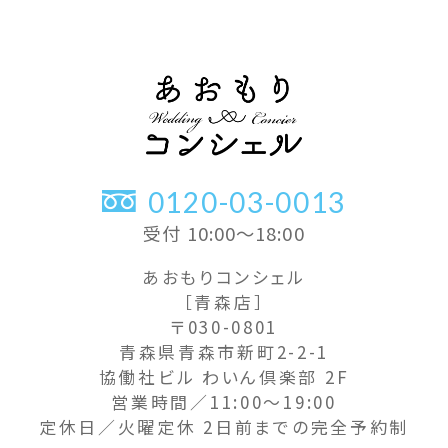
0120-03-0013
受付 10:00〜18:00
あおもりコンシェル
［青森店］
〒030-0801
青森県青森市新町2-2-1
協働社ビル わいん倶楽部 2F
営業時間／11:00〜19:00
定休日／火曜定休 2日前までの完全予約制