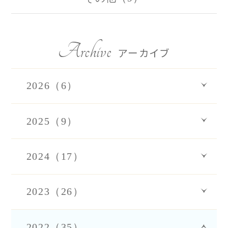
Archive
アーカイブ
2026（6）
2025（9）
2024（17）
2023（26）
2022（35）