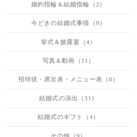
婚約指輪＆結婚指輪（2）
今どきの結婚式事情（9）
挙式＆披露宴（4）
写真＆動画（11）
招待状・席次表・メニュー表（8）
結婚式の演出（31）
結婚式のギフト（4）
その他（9）