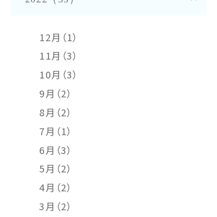
12月（1）
11月（3）
10月（3）
9月（2）
8月（2）
7月（1）
6月（3）
5月（2）
4月（2）
3月（2）