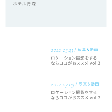
ホテル青森
2022 03.23
写真＆動画
ロケーション撮影をする
ならココがおススメ vol.3
2022 03.09
写真＆動画
ロケーション撮影をする
ならココがおススメ vol.2