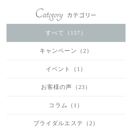
Category
カテゴリー
すべて（157）
キャンペーン（2）
イベント（1）
お客様の声（23）
コラム（1）
ブライダルエステ（2）