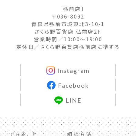
［弘前店］
〒036-8092
青森県弘前市城東北3-10-1
さくら野百貨店 弘前店2F
営業時間／10:00〜19:00
定休日／さくら野百貨店弘前店に準ずる
Instagram
Facebook
LINE
できること
相談方法