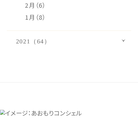
2月（6）
1月（8）
2021（64）