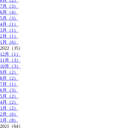
8月（2）
7月（3）
6月（4）
5月（3）
4月（1）
3月（1）
2月（1）
1月（6）
2022（35）
12月（1）
11月（3）
10月（3）
9月（2）
8月（2）
7月（1）
6月（3）
5月（2）
4月（2）
3月（2）
2月（6）
1月（8）
2021（64）