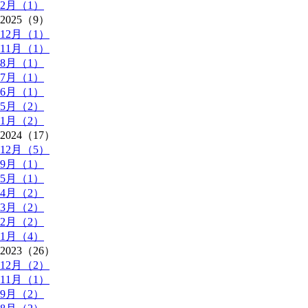
2月（1）
2025（9）
12月（1）
11月（1）
8月（1）
7月（1）
6月（1）
5月（2）
1月（2）
2024（17）
12月（5）
9月（1）
5月（1）
4月（2）
3月（2）
2月（2）
1月（4）
2023（26）
12月（2）
11月（1）
9月（2）