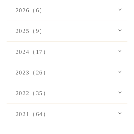
2026（6）
2025（9）
2024（17）
2023（26）
2022（35）
2021（64）