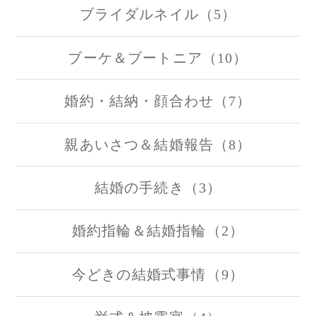
ブライダルネイル（5）
ブーケ＆ブートニア（10）
婚約・結納・顔合わせ（7）
親あいさつ＆結婚報告（8）
結婚の手続き（3）
婚約指輪＆結婚指輪（2）
今どきの結婚式事情（9）