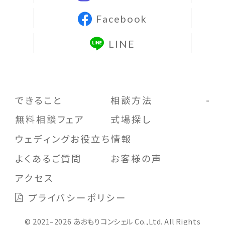
Facebook
LINE
できること
相談方法
無料相談フェア
式場探し
ウェディングお役立ち情報
よくあるご質問
お客様の声
アクセス
プライバシーポリシー
© 2021–2026 あおもりコンシェル Co.,Ltd. All Rights