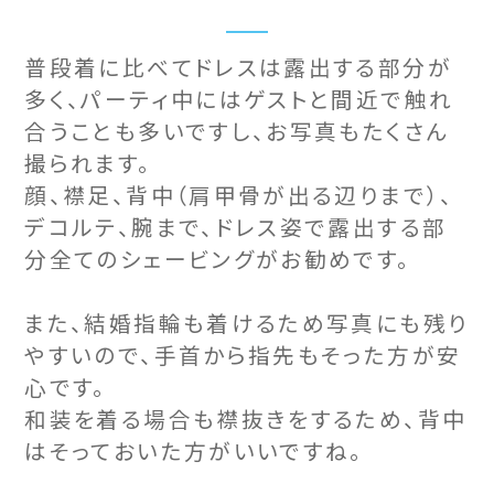
普段着に比べてドレスは露出する部分が
多く、パーティ中にはゲストと間近で触れ
合うことも多いですし、お写真もたくさん
撮られます。
顔、襟足、背中（肩甲骨が出る辺りまで）、
デコルテ、腕まで、ドレス姿で露出する部
分全てのシェービングがお勧めです。
また、結婚指輪も着けるため写真にも残り
やすいので、手首から指先もそった方が安
心です。
和装を着る場合も襟抜きをするため、背中
はそっておいた方がいいですね。