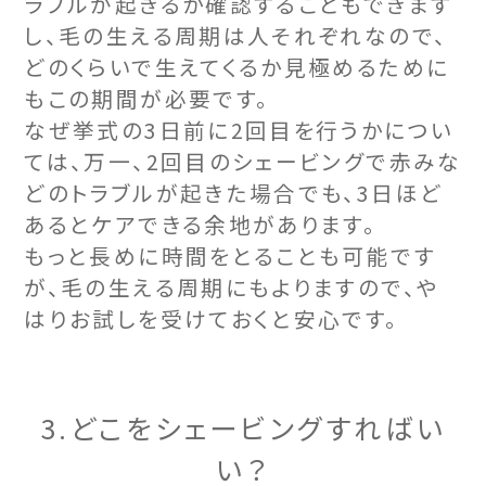
ラブルが起きるか確認することもできます
し、毛の生える周期は人それぞれなので、
どのくらいで生えてくるか見極めるために
もこの期間が必要です。
なぜ挙式の3日前に2回目を行うかについ
ては、万一、2回目のシェービングで赤みな
どのトラブルが起きた場合でも、3日ほど
あるとケアできる余地があります。
もっと長めに時間をとることも可能です
が、毛の生える周期にもよりますので、や
はりお試しを受けておくと安心です。
3.どこをシェービングすればい
い？