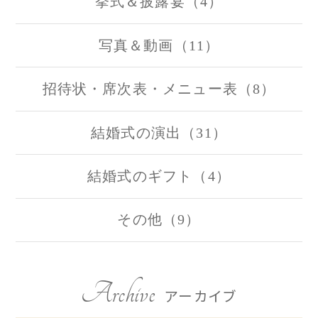
挙式＆披露宴（4）
写真＆動画（11）
招待状・席次表・メニュー表（8）
結婚式の演出（31）
結婚式のギフト（4）
その他（9）
Archive
アーカイブ