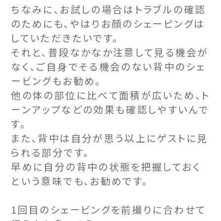
ちなみに、お試しの場合はトラブルの確認
のためにも、やはりお顔のシェービングは
していただきたいです。
それと、普段なかなか注意して見る機会が
なく、ご自身でそる機会のない背中のシェ
ービングもお勧め。
他の体の部位に比べて面積が広いため、ト
ーンアップなどの効果も確認しやすいんで
す。
また、背中は自分が思う以上にゲストに見
られる部分です。
早めに自分の背中の状態を把握しておく
という意味でも、お勧めです。
1回目のシェービングを前撮りに合わせて