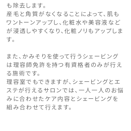
も除去します。
産毛と角質がなくなることによって、肌も
ワントーンアップし、化粧水や美容液など
が浸透しやすくなり、化粧ノリもアップしま
す。
また、かみそりを使って行うシェービング
は理容師免許を持つ有資格者のみが行え
る施術です。
理容室でもできますが、シェービングとエ
ステが行えるサロンでは、一人一人のお悩
みに合わせたケア内容とシェービングを
組み合わせて行えます。