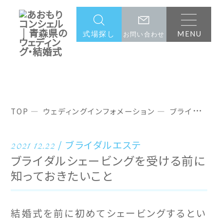
MENU
式場探し
お問い合わせ
ウェディングインフォメーション
TOP
ウェディングインフォメーション
ブライダルシェービングを受ける前に知っておきたいこと
2021 12.22
ブライダルエステ
ブライダルシェービングを受ける前に
知っておきたいこと
結婚式を前に初めてシェービングするとい