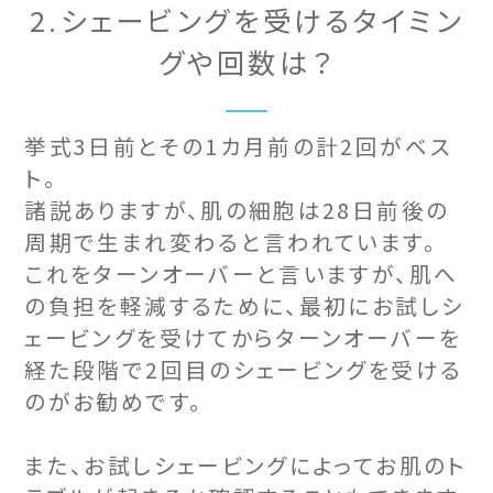
2.シェービングを受けるタイミン
グや回数は？
挙式3日前とその1カ月前の計2回がベス
ト。
諸説ありますが、肌の細胞は28日前後の
周期で生まれ変わると言われています。
これをターンオーバーと言いますが、肌へ
の負担を軽減するために、最初にお試しシ
ェービングを受けてからターンオーバーを
経た段階で2回目のシェービングを受ける
のがお勧めです。
また、お試しシェービングによってお肌のト