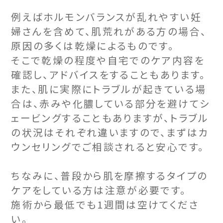
例えばホルモンバランスが乱れやすい妊
婦さんを含めて、肌荒れがある方の場合、
原因の多くは乾燥によるものです。
そこで乾燥の程度や自宅でのケア内容を
確認し、アドバイスをすることもあります。
また、肌に実際にトラブルが起きている場
合は、赤みや化膿している部分を避けてシ
ェービングすることもありますが、トラブル
の状況はそれぞれ違いますので、まずはカ
ウンセリングでご相談されると安心です。
ちなみに、普段から肌を摩擦するタイプの
ケアをしている方は注意が必要です。
施術から最低でも1週間は空けてくださ
い。