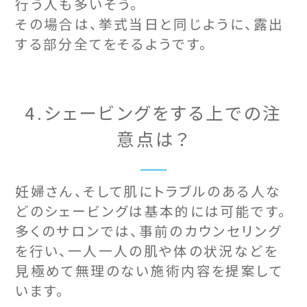
行う人も多いそう。
その場合は、挙式当日と同じように、露出
する部分全てをそるようです。
4.シェービングをする上での注
意点は？
妊婦さん、そして肌にトラブルのある人な
どのシェービングは基本的には可能です。
多くのサロンでは、事前のカウンセリング
を行い、一人一人の肌や体の状況などを
見極めて無理のない施術内容を提案して
います。