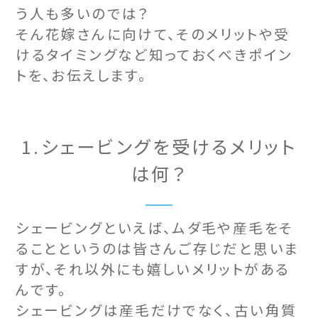
う人も多いのでは？
そん花嫁さんに向けて、そのメリットや受
けるタイミングなど知っておくべきポイン
トを、お伝えします。
1.シェービングを受けるメリット
は何？
シェービングといえば、ムダ毛や産毛をそ
ることというのは皆さんご存じだと思いま
すが、それ以外にも嬉しいメリットがある
んです。
シェービングは産毛だけでなく、古い角質