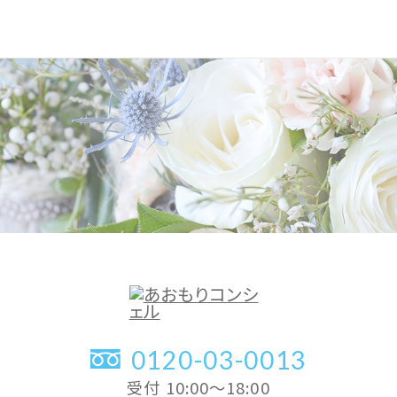
0120-03-0013
受付 10:00〜18:00