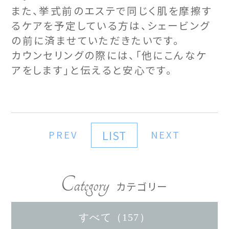
また、挙式前のエステで同じく肌を摩擦す
るケアを予定している方は、シェービング
の前に済ませていただきたいです。
カウンセリングの際には、「他にこんなケ
アをします」と伝えると安心です。
LIST
PREV
NEXT
Category
カテゴリー
すべて（157）