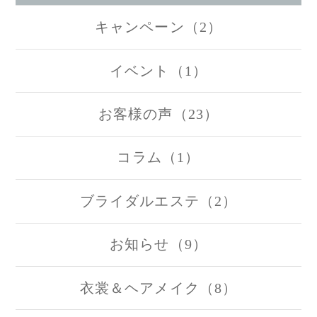
キャンペーン（2）
イベント（1）
お客様の声（23）
コラム（1）
ブライダルエステ（2）
お知らせ（9）
衣裳＆ヘアメイク（8）